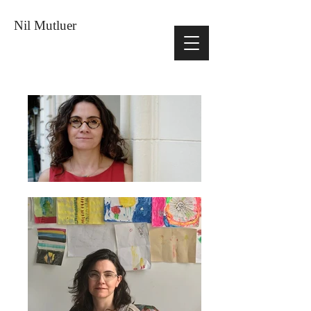
Nil Mutluer