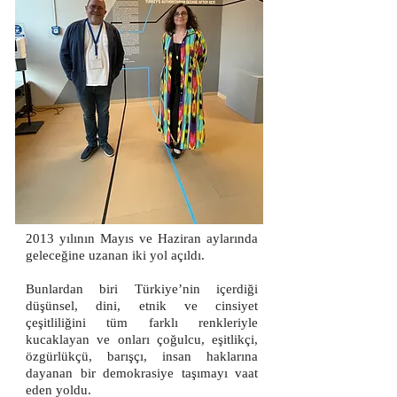
2013 yılının Mayıs ve Haziran aylarında
geleceğine uzanan iki yol açıldı.
Bunlardan biri Türkiye’nin içerdiği
düşünsel, dini, etnik ve cinsiyet
çeşitliliğini tüm farklı renkleriyle
kucaklayan ve onları çoğulcu, eşitlikçi,
özgürlükçü, barışçı, insan haklarına
dayanan bir demokrasiye taşımayı vaat
eden yoldu.